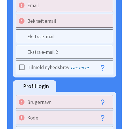
Email
Bekræft email
Ekstra e-mail
Ekstra e-mail 2
Tilmeld nyhedsbrev
Læs mere
Profil login
Brugernavn
Kode